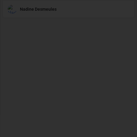
Nadine Desmeules