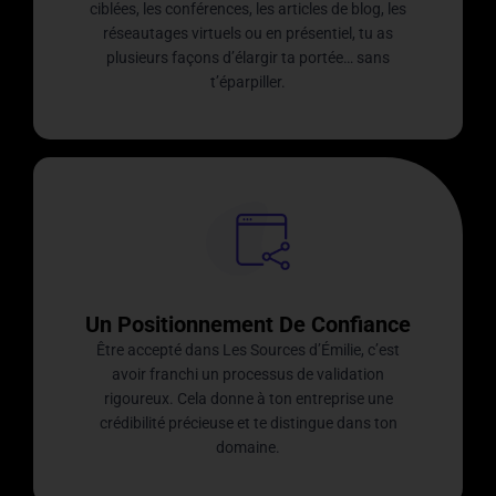
ciblées, les conférences, les articles de blog, les
réseautages virtuels ou en présentiel, tu as
plusieurs façons d’élargir ta portée… sans
t’éparpiller.
Un Positionnement De Confiance
Être accepté dans Les Sources d’Émilie, c’est
avoir franchi un processus de validation
rigoureux. Cela donne à ton entreprise une
crédibilité précieuse et te distingue dans ton
domaine.