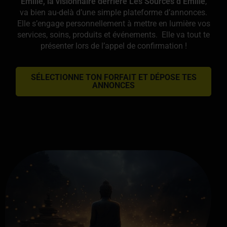
Émilie, la visionnaire derrière Les Sources d’Émilie
,
va bien au-delà d’une simple plateforme d’annonces.
Elle s’engage personnellement à mettre en lumière vos
services, soins, produits et événements. Elle va tout te
présenter lors de l’appel de confirmation !
SÉLECTIONNE TON FORFAIT ET DÉPOSE TES
ANNONCES