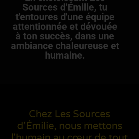
Sources d’Émilie, tu
t'entoures d'une équipe
attentionnée et dévouée
à ton succès, dans une
ambiance chaleureuse et
humaine.
Chez Les Sources
d’Émilie, nous mettons
l'humain au cœur de tout