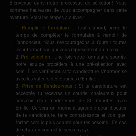
Bienvenue dans notre processus de sélection! Nous
sommes heureuses de vous accompagner dans cette
aventure. Voici les étapes à suivre :
Remplir le formulaire
: Tout d’abord, prend le
temps de compléter le formulaire à remplir de
l’annonceur. Nous t’encourageons à fournir toutes
les informations qui vous représentent au mieux.
Pré-sélection
: Une fois votre formulaire soumis,
notre équipe procédera à une pré-sélection avec
soin. Elles vérifieront si ta candidature s’harmonise
avec les valeurs des Sources d’Émilie.
Prise de Rendez-vous
: Si ta candidature est
acceptée, tu recevras un courriel chaleureux pour
convenir d’un rendez-vous de 30 minutes avec
Émilie. Ce sera un moment agréable pour discuter
de ta candidature, faire connaissance et voir quel
forfait sera le plus adapté pour tes besoins . En cas
de refus, un courriel te sera envoyé.