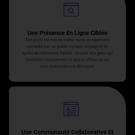
Une Présence En Ligne Ciblée
Ton profil est mis en valeur dans un répertoire
consulté par un public curieux, engagé et en
quête de références fiables. Ce sont des gens qui
cherchent exactement ce que tu offres ou qui
sont intéressés à le découvrir.
Une Communauté Collaborative Et