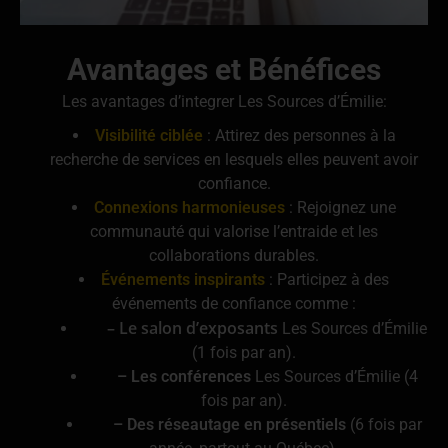
Avantages et Bénéfices
Les avantages d’integrer Les Sources d’Émilie:
Visibilité ciblée
: Attirez des personnes à la
recherche de services en lesquels elles peuvent avoir
confiance.
Connexions harmonieuses
: Rejoignez une
communauté qui valorise l’entraide et les
collaborations durables.
Événements inspirants
: Participez à des
événements de confiance comme :
– Le salon d’exposants
Les Sources d’Émilie
(1 fois par an).
– Les conférences
Les Sources d’Émilie (4
fois par an).
– Des réseautage en présentiels
(6 fois par