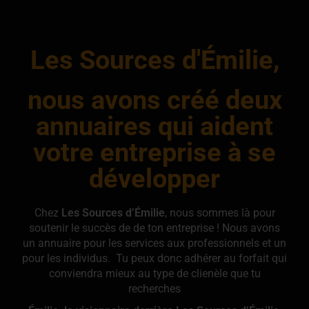
Les Sources d'Émilie,
nous avons créé deux
annuaires qui aident
votre entreprise à se
développer
Chez
Les Sources d’Émilie
, nous sommes là pour
soutenir le succès de de ton entreprise ! Nous avons
un annuaire pour les services aux professionnels et un
pour les individus. Tu peux donc adhérer au forfait qui
conviendra mieux au type de clienèle que tu
recherches