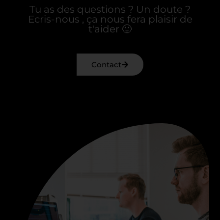
Tu as des questions ? Un doute ?
Ecris-nous , ça nous fera plaisir de
t'aider 🙂
Contact