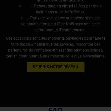
année, partout au Québec).
– Réseautage en virtuel
(2 fois par mois
inclu dans tous les forfaits).
– Party de Noël, parce que même si on est
solopreneur on peut fêter Noël avec une belle
communauté d’entrepreneurs!
Ces occasions sont des moments privilégiés pour faire te
faire découvrir ainsi que tes services, rencontrer des
partenaires de confiance et tisser des relations solides,
tout en contribuant à une mission collective bienveillante.
REJOINS NOTRE RÉSEAU
FAQ