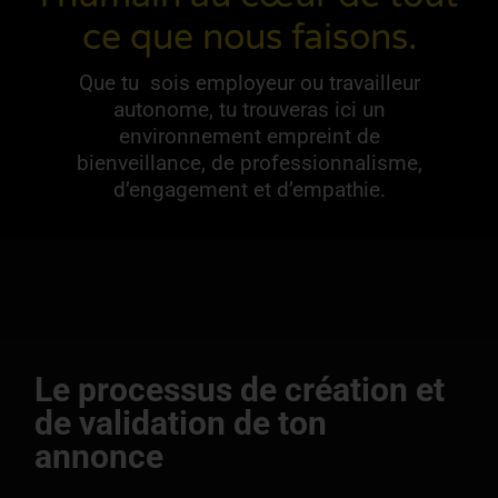
ce que nous faisons.
Que tu sois employeur ou travailleur
autonome, tu trouveras ici un
environnement empreint de
bienveillance, de professionnalisme,
d’engagement et d’empathie.
Le processus de création et
de validation de ton
annonce