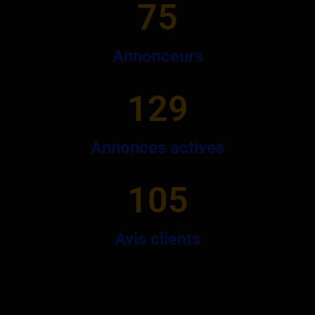
75
Annonceurs
129
Annonces actives
105
Avis clients