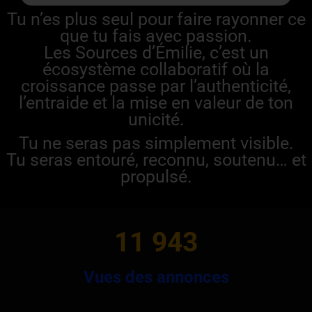
Tu n’es plus seul pour faire rayonner ce
que tu fais avec passion.
Les Sources d’Émilie, c’est un
écosystème collaboratif où la
croissance passe par l’authenticité,
l’entraide et la mise en valeur de ton
unicité.
Tu ne seras pas simplement visible.
Tu seras entouré, reconnu, soutenu… et
propulsé.
11 943
Vues des annonces