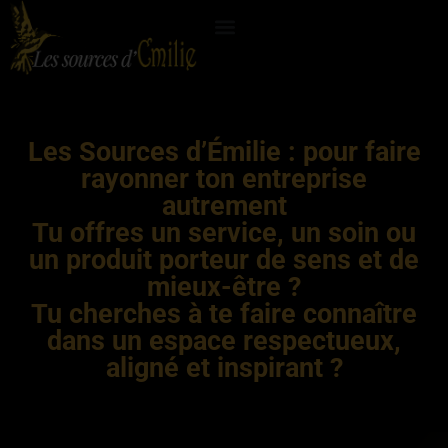
Les Sources d’Émilie : pour faire
rayonner ton entreprise
autrement
Tu offres un service, un soin ou
un produit porteur de sens et de
mieux-être ?
Tu cherches à te faire connaître
dans un espace respectueux,
aligné et inspirant ?