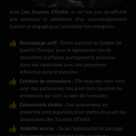
Avec
Les Sources d’Émilie
, tu ne fais pas qu’afficher
une annonce, tu bénéficies d’un accompagnement
humain et engagé pour faire briller ton entreprise.
Réseautage actif :
Émilie parcourt le Québec (et
bientôt l’Europe) pour te représenter lors de
rencontres d’affaires, partageant ta présence
dans ses répertoires avec des personnes
influentes dans le domaine.
Création de connexions :
Elle tisse des liens forts
avec des partenaires clés pour faire rayonner les
entreprises qui sont au sein de l'annuaire.
Événements dédiés :
Des événements en
présentiel sont organisés pour mettre en avant les
annonceurs des Sources d’Émilie.
Visibilité accrue : Tu as
l’opportunité de partager
tes conseils gratuitement dans un groupe