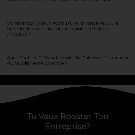
Comment La Mise En Avant D'une Annonce Peut-Elle
Considérablement Améliorer La Visibilité De Mon
Entreprise ?
Quels Sont Les Différents Modes De Paiement Disponibles
Pour Publier Notre Annonce ?
Tu Veux Booster Ton
Entreprise?