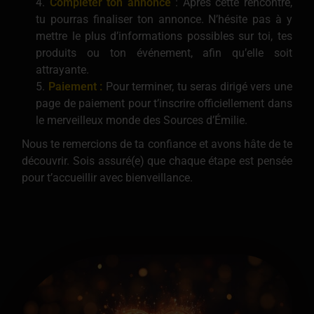
Compléter ton annonce
: Après cette rencontre,
tu pourras finaliser ton annonce. N’hésite pas à y
mettre le plus d’informations possibles sur toi, tes
produits ou ton événement, afin qu’elle soit
attrayante.
Paiement :
Pour terminer, tu seras dirigé vers une
page de paiement pour t’inscrire officiellement dans
le merveilleux monde des Sources d’Émilie.
Nous te remercions de ta confiance et avons hâte de te
découvrir. Sois assuré(e) que chaque étape est pensée
pour t’accueillir avec bienveillance.