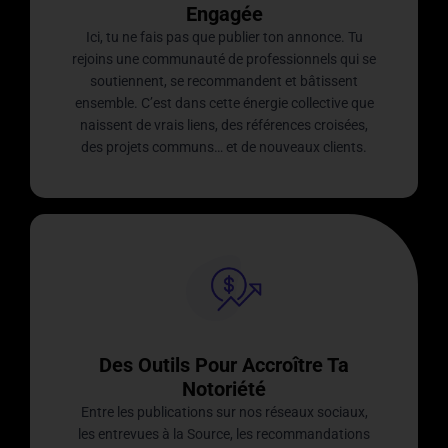
Engagée
Ici, tu ne fais pas que publier ton annonce. Tu
rejoins une communauté de professionnels qui se
soutiennent, se recommandent et bâtissent
ensemble. C’est dans cette énergie collective que
naissent de vrais liens, des références croisées,
des projets communs… et de nouveaux clients.
Des Outils Pour Accroître Ta
Notoriété
Entre les publications sur nos réseaux sociaux,
les entrevues à la Source, les recommandations