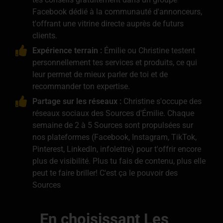
Facebook dédié à la communauté d'annonceurs,
t'offrant une vitrine directe auprès de futurs
clients.
Expérience terrain :
Émilie ou Christine testent
personnellement tes services et produits, ce qui
leur permet de mieux parler de toi et de
recommander ton expertise.
Partage sur les réseaux :
Christine s'occupe des
réseaux sociaux des Sources d'Émilie. Chaque
semaine de 2 à 5 Sources sont propulsées sur
nos plateformes (Facebook, Instagram, TikTok,
Pinterest, LinkedIn, infolettre) pour t'offrir encore
plus de visibilité. Plus tu fais de contenu, plus elle
peut te faire briller! C'est ça le pouvoir des
Sources
En choisissant Les