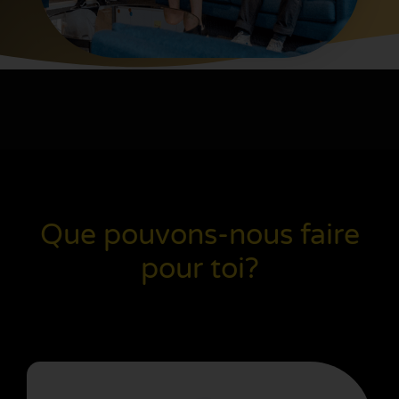
Que pouvons-nous faire
pour toi?