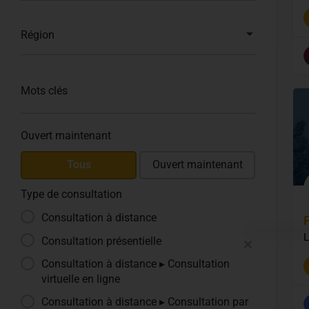

Région
Mots clés
Ouvert maintenant
Tous
Ouvert maintenant
Type de consultation
Consultation à distance
L
Consultation présentielle
Consultation à distance ▸ Consultation
virtuelle en ligne
Consultation à distance ▸ Consultation par