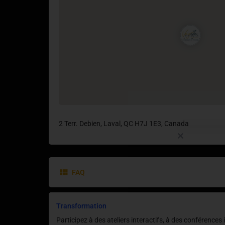
2 Terr. Debien, Laval, QC H7J 1E3, Canada
FAQ
Transformation
Participez à des ateliers interactifs, à des conférences