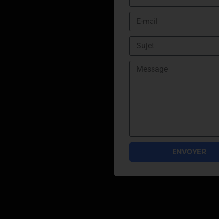
ENVOYER